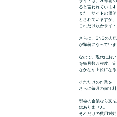
サイトは、20年前
ると言われています
また、サイトの価値
とされていますが、
これだけ競合サイト
さらに、SNSの人気爆
が顕著になっていま
なので、現代におい
を毎月数万程度、定
なかなか上位になる
それだけの作業を一
さらに毎月の保守料
都会の企業なら支払
はありません。
それだけの費用対効