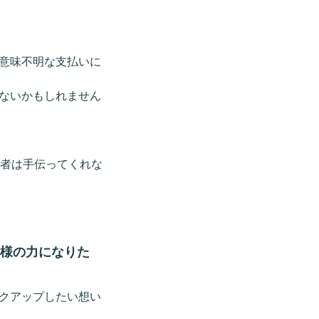
意味不明な支払いに
ないかもしれません
業者は手伝ってくれな
様の力になりた
クアップしたい想い