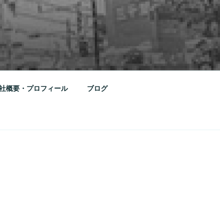
社概要・プロフィール
ブログ