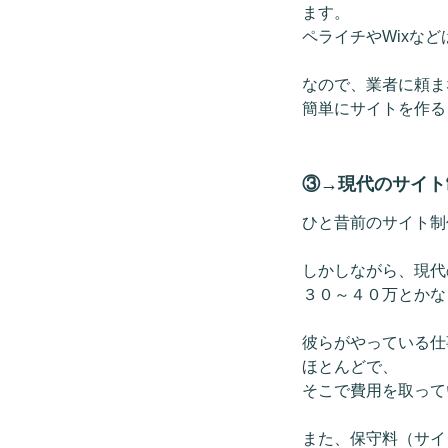
ます。
ペライチやWixな
なので、業者に頼ま
簡単にサイトを作る
③→現代のサイト
ひと昔前のサイト制
しかしながら、現代
３０～４０万とかな
彼らがやっている仕
ほとんどで、
そこで費用を取って
また、保守料（サイ