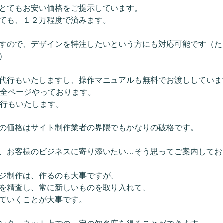
とてもお安い価格をご提示しています。
ても、１２万程度で済みます。
すので、デザインを特注したいという方にも対応可能です（た
）
代行もいたしますし、操作マニュアルも無料でお渡ししていま
り全ページやっております。
代行もいたします。
の価格はサイト制作業者の界隈でもかなりの破格です。
、お客様のビジネスに寄り添いたい…そう思ってご案内してお
ジ制作は、作るのも大事ですが、
を精査し、常に新しいものを取り入れて、
ていくことが大事です。