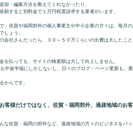
追加・編集方法を教えてくれなかったり、
依頼すると別料金で１万円程度請求する業者がいます。
で、佐賀や福岡郊外の個人事業主や中小企業の方々は、毎月の
でしょう。
の会社さんだったら、３０～５０万くらいの出費は大したこと
金を払っても、サイトの検索順は大して向上しません。
策も中途半端にしかしないし、日々のブログ・ページ更新も、
るからです。
お客様だけではなく、佐賀・福岡郊外、過疎地域のお客
んな佐賀・福岡の郊外など、過疎地域の方々のビジネスをバッ