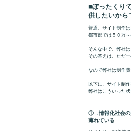
■ぼったくり
供したいから
普通、サイト制作は
都市部では５０万～
そんな中で、弊社は
その答えは、ただ一
なので弊社は制作費
以下に、サイト制作
弊社はこういった状
①→情報化社会の
薄れている