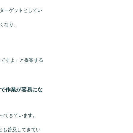
ターゲットとしてい
くなり、
いですよ」と提案する
）で作業が容易にな
ってきています。
ども普及してきてい