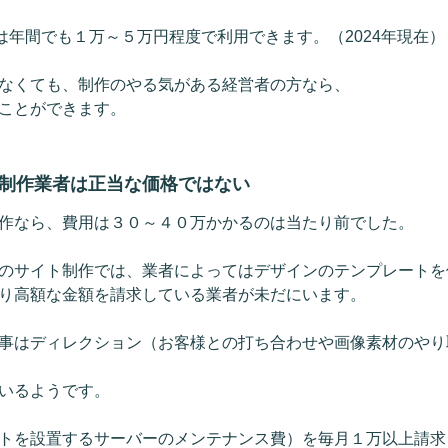
どは年間でも１万～５万円程度で利用できます。（2024年現在）
なくても、制作のやる気がある経営者の方なら、
ことができます。
制作業者は正当な価格ではない
作なら、費用は３０～４０万かかるのは当たり前でした。
のサイト制作では、業者によってはデザインのテンプレートを
り高額な金額を請求している業者が未だにいます。
事はディレクション（お客様との打ち合わせや画像素材のやり
いるようです。
トを設置するサーバーのメンテナンス費）を毎月１万以上請求