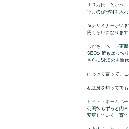
１０万円～という、
毎月の保守料を入れ
※デザイナーがいま
円くらいになります
しかも、ページ更新
SEO対策もばっち
さらにSNSの更新
はっきり言って、こ
私は身を切ってでも
サイト・ホームペー
公開後もずっと内容
変更していく、育て